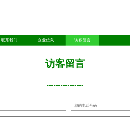
联系我们
企业信息
访客留言
访客留言
----------------