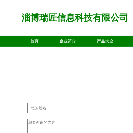
淄博瑞匠信息科技有限公司
首页
企业简介
产品大全