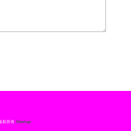
版权所有
Sitemap