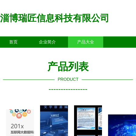
淄博瑞匠信息科技有限公司
首页
企业简介
产品大全
联系我们
企业信息
访客留言
产品列表
PRODUCT
----------------