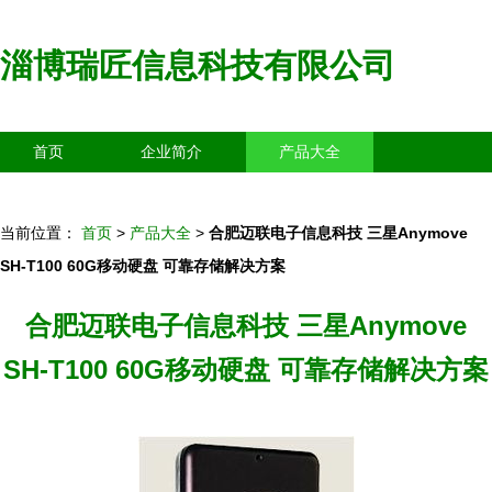
淄博瑞匠信息科技有限公司
首页
企业简介
产品大全
联系我们
企业信息
访客留言
当前位置：
首页
>
产品大全
>
合肥迈联电子信息科技 三星Anymove
SH-T100 60G移动硬盘 可靠存储解决方案
合肥迈联电子信息科技 三星Anymove
SH-T100 60G移动硬盘 可靠存储解决方案