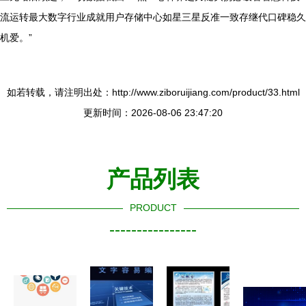
流运转最大数字行业成就用户存储中心如星三星反准一致存继代口碑稳久
机爱。”
如若转载，请注明出处：http://www.ziboruijiang.com/product/33.html
更新时间：2026-08-06 23:47:20
产品列表
PRODUCT
----------------