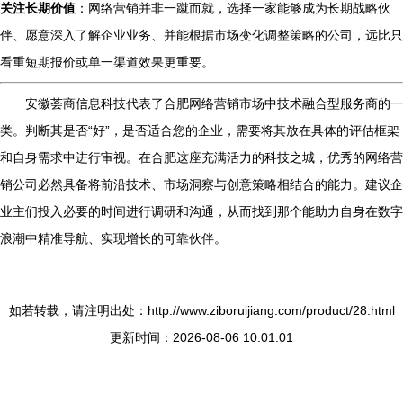
关注长期价值
：网络营销并非一蹴而就，选择一家能够成为长期战略伙
伴、愿意深入了解企业业务、并能根据市场变化调整策略的公司，远比只
看重短期报价或单一渠道效果更重要。
安徽荟商信息科技代表了合肥网络营销市场中技术融合型服务商的一
类。判断其是否“好”，是否适合您的企业，需要将其放在具体的评估框架
和自身需求中进行审视。在合肥这座充满活力的科技之城，优秀的网络营
销公司必然具备将前沿技术、市场洞察与创意策略相结合的能力。建议企
业主们投入必要的时间进行调研和沟通，从而找到那个能助力自身在数字
浪潮中精准导航、实现增长的可靠伙伴。
如若转载，请注明出处：http://www.ziboruijiang.com/product/28.html
更新时间：2026-08-06 10:01:01