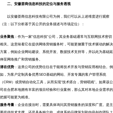
二、安徽荟商信息科技的定位与服务透视
以安徽荟商信息科技有限公司为例，我们可以从上述维度进行观察
（注：以下分析基于其公开的业务描述与市场定位）：
业务聚焦
：作为一家“信息科技”公司，其业务基础通常与互联网技术密切
相关。这意味着它在提供网络营销服务时，可能更侧重于技术驱动的解决
方案，例如企业网站建设、系统开发、数据技术支持等，并以此为基础延
伸至网络推广和营销服务。
潜在优势
：这类公司的优势往往在于能将技术开发与营销应用相结合。例
如，为客户定制具备优秀SEO基础的网站、开发专属的客户管理系统
（CRM）或营销自动化工具，从而实现“技术搭台，营销唱戏”。如果该公
司在合肥本地拥有丰富的项目经验和行业案例，那么其对本地企业需求的
把握可能更为精准。
服务考量
：企业在接洽时，需要具体询问其营销服务的深度和广度。是主
要提供技术支撑，还是具备独立的、成体系的品牌策划和内容创作团队？