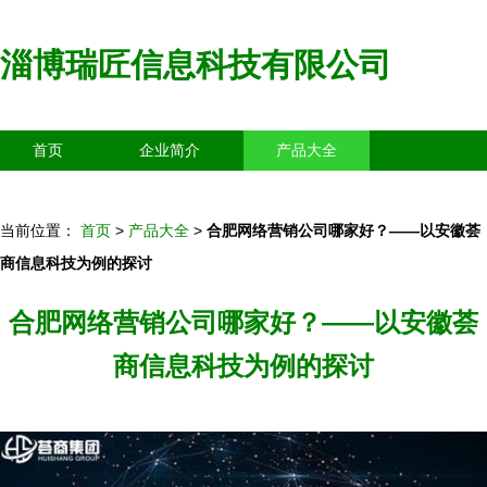
淄博瑞匠信息科技有限公司
首页
企业简介
产品大全
联系我们
企业信息
访客留言
当前位置：
首页
>
产品大全
>
合肥网络营销公司哪家好？——以安徽荟
商信息科技为例的探讨
合肥网络营销公司哪家好？——以安徽荟
商信息科技为例的探讨