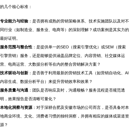
的几个核心标准：
专业能力与经验
：是否拥有成熟的营销策略体系、技术实施团队以及对不
同行业（如制造业、服务业、电商等）的深刻理解？成功案例是其实力的
最好证明。
服务范围与整合性
：是提供单一的SEO（搜索引擎优化）或SEM（搜索
引擎营销）服务，还是能够提供涵盖品牌定位、内容营销、社交媒体运
营、电商运营、大数据分析等在内的整合营销解决方案？
技术驱动与创新
：是否善于利用最新的营销技术工具（如营销自动化、AI
内容生成、数据分析平台）来提升营销效率和效果？
服务质量与沟通
：团队是否响应及时，沟通顺畅？服务流程是否规范透
明，效果报告是否清晰可量化？
本地化洞察与资源
：对于深耕合肥及安徽市场的公司而言，是否具备对本
地商业环境、文化、消费者习惯的独特洞察，并拥有相应的媒体或渠道资
源？