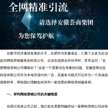
在数字经济蓬勃发展的今天，合肥作为安徽省会，汇聚了众多为企业
提供网络营销服务的科技公司。企业在选择合作伙伴时，常常会问：“合
肥网络营销公司哪家好？”这是一个需要综合考量的问题。安徽荟商信息
科技有限公司作为本地市场中的一员，其服务与模式可以作为一个具体的
观察样本，帮助我们理解如何评判一家优秀的网络营销服务商。
一、评判网络营销公司的关键维度
在探讨具体公司之前，我们首先需要明确评估一家网络营销公司好坏