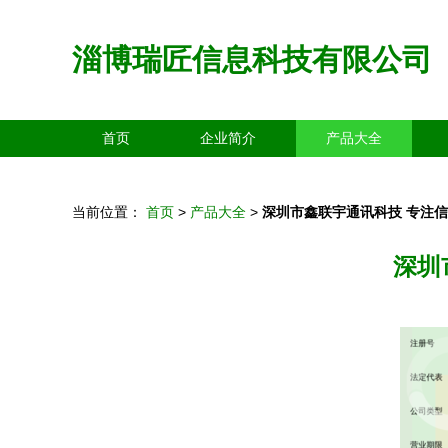
淄博瑞匠信息科技有限公司
首页
企业简介
产品大全
当前位置：
首页
>
产品大全
>
深圳市鑫联宇通讯科技 专注
深圳