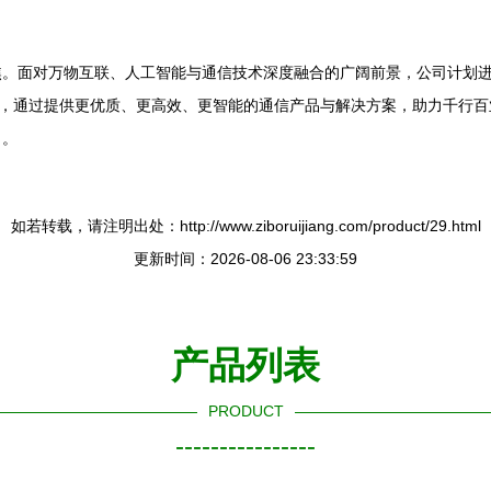
焦。面对万物互联、人工智能与通信技术深度融合的广阔前景，公司计划
念，通过提供更优质、更高效、更智能的通信产品与解决方案，助力千行
力。
如若转载，请注明出处：http://www.ziboruijiang.com/product/29.html
更新时间：2026-08-06 23:33:59
产品列表
PRODUCT
----------------