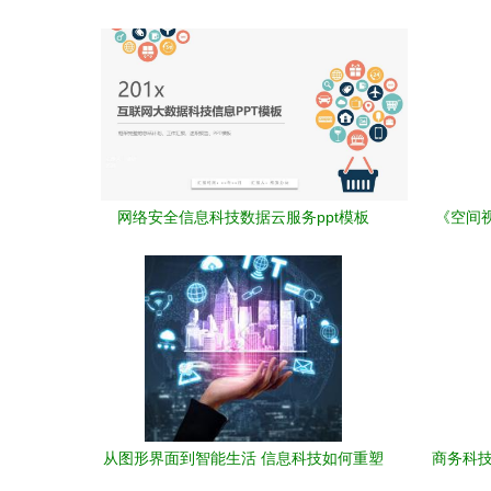
网络安全信息科技数据云服务ppt模板
《空间视
从图形界面到智能生活 信息科技如何重塑
商务科技