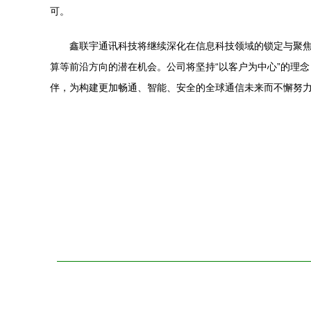
可。
鑫联宇通讯科技将继续深化在信息科技领域的锁定与聚
算等前沿方向的潜在机会。公司将坚持“以客户为中心”的理
伴，为构建更加畅通、智能、安全的全球通信未来而不懈努