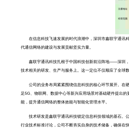
在信息科技飞速发展的时代浪潮中，深圳市鑫联宇通讯科
代通信网络的建设与发展贡献坚实力量。
鑫联宇通讯科技扎根于中国科技创新前沿阵地——深圳
技术相关的研发、生产与服务上。这一定位不仅顺应了全球
公司的业务布局紧紧围绕信息科技的核心环节展开。在
足5G、物联网、数据中心等新兴应用场景对基础硬件提出的
能，提升通信网络的整体效能与智能化管理水平。
技术研发是鑫联宇通讯科技锁定信息科技领域的基石。
行业技术标准讨论，公司不断夯实自身的技术储备，确保在