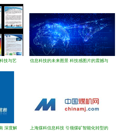
 科技与艺
信息科技的未来图景 科技感图片的震撼与
启示
南 深度解
上海煤科信息科技 引领煤矿智能化转型的