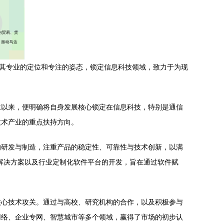
以其专业的定位和专注的姿态，锁定信息科技领域，致力于为现
立以来，便明确将自身发展核心锁定在信息科技，特别是通信
技术产业的重点扶持方向。
的研发与制造，注重产品的稳定性、可靠性与技术创新，以满
解决方案以及行业定制化软件平台的开发，旨在通过软件赋
核心技术攻关。通过与高校、研究机构的合作，以及积极参与
网络、企业专网、智慧城市等多个领域，赢得了市场的初步认