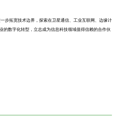
进一步拓宽技术边界，探索在卫星通信、工业互联网、边缘计
百业的数字化转型，立志成为信息科技领域值得信赖的合作伙