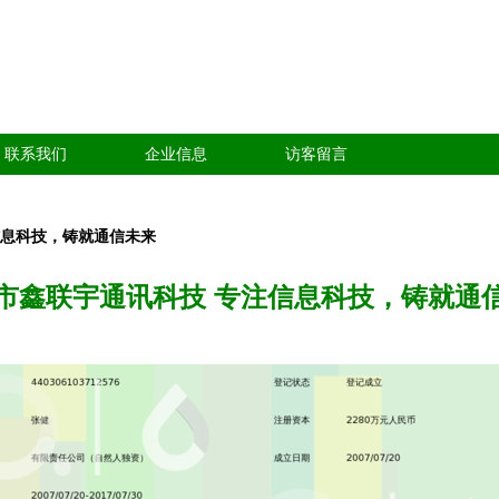
联系我们
企业信息
访客留言
信息科技，铸就通信未来
市鑫联宇通讯科技 专注信息科技，铸就通