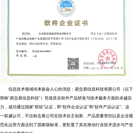
信息技术领域传来振奋人心的消息：易交易信息科技有限公司（以下
简称“易交易信息科技”）凭借其在软件产品研发与技术服务方面的卓越实
力，成功通过国家“双软”认证，即“软件企业认证”和“软件产品认证”。这
一权威认可，不仅标志着公司在技术自主创新、产品质量管控以及企业规
范化运营方面达到了国家级标准，更彰显了其在推动行业技术进步与产业