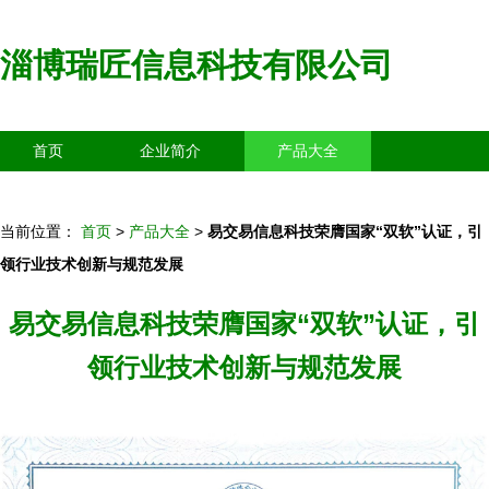
淄博瑞匠信息科技有限公司
首页
企业简介
产品大全
联系我们
企业信息
访客留言
当前位置：
首页
>
产品大全
>
易交易信息科技荣膺国家“双软”认证，引
领行业技术创新与规范发展
易交易信息科技荣膺国家“双软”认证，引
领行业技术创新与规范发展