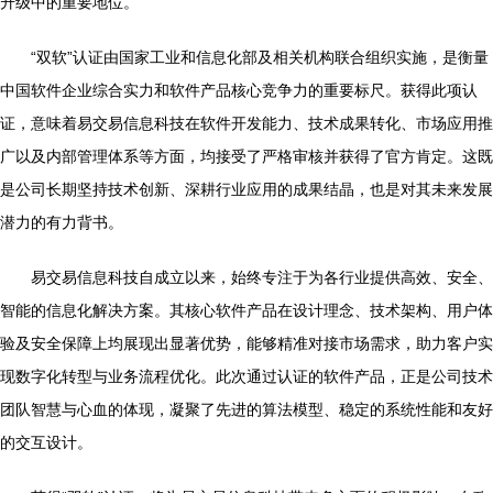
升级中的重要地位。
“双软”认证由国家工业和信息化部及相关机构联合组织实施，是衡量
中国软件企业综合实力和软件产品核心竞争力的重要标尺。获得此项认
证，意味着易交易信息科技在软件开发能力、技术成果转化、市场应用推
广以及内部管理体系等方面，均接受了严格审核并获得了官方肯定。这既
是公司长期坚持技术创新、深耕行业应用的成果结晶，也是对其未来发展
潜力的有力背书。
易交易信息科技自成立以来，始终专注于为各行业提供高效、安全、
智能的信息化解决方案。其核心软件产品在设计理念、技术架构、用户体
验及安全保障上均展现出显著优势，能够精准对接市场需求，助力客户实
现数字化转型与业务流程优化。此次通过认证的软件产品，正是公司技术
团队智慧与心血的体现，凝聚了先进的算法模型、稳定的系统性能和友好
的交互设计。