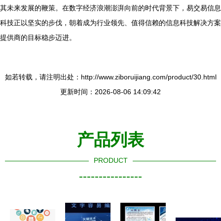
其未来发展的鞭策。在数字经济浪潮澎湃向前的时代背景下，易交易信息
科技正以坚实的步伐，朝着成为行业领先、值得信赖的信息科技解决方案
提供商的目标稳步迈进。
如若转载，请注明出处：http://www.ziboruijiang.com/product/30.html
更新时间：2026-08-06 14:09:42
产品列表
PRODUCT
----------------